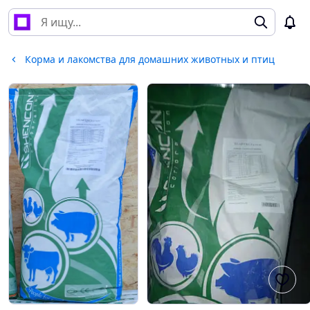
Корма и лакомства для домашних животных и птиц