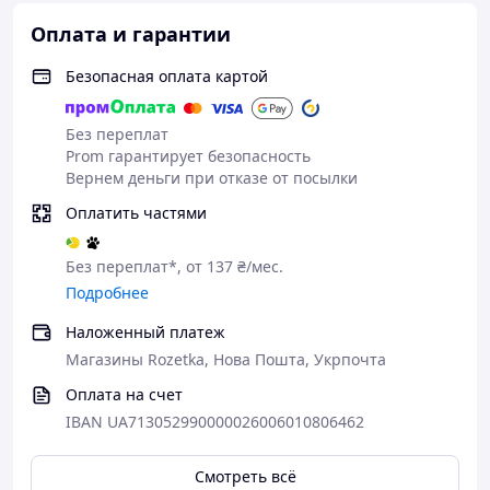
Оплата и гарантии
Безопасная оплата картой
Без переплат
Prom гарантирует безопасность
Вернем деньги при отказе от посылки
Оплатить частями
Без переплат*, от 137 ₴/мес.
Подробнее
Наложенный платеж
Магазины Rozetka, Нова Пошта, Укрпочта
Оплата на счет
IBAN UA713052990000026006010806462
Смотреть всё