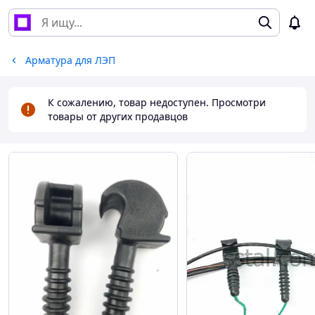
Арматура для ЛЭП
К сожалению, товар недоступен. Просмотри
товары от других продавцов