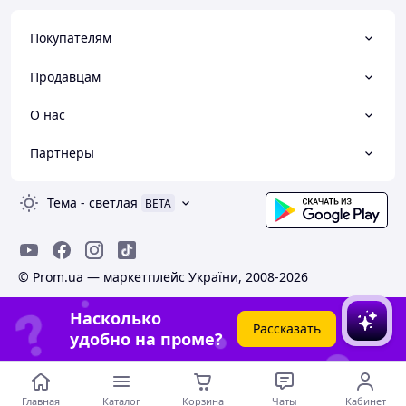
Покупателям
Продавцам
О нас
Партнеры
Тема
-
светлая
BETA
© Prom.ua — маркетплейс України, 2008-2026
Насколько
Рассказать
удобно на проме?
Главная
Каталог
Корзина
Чаты
Кабинет