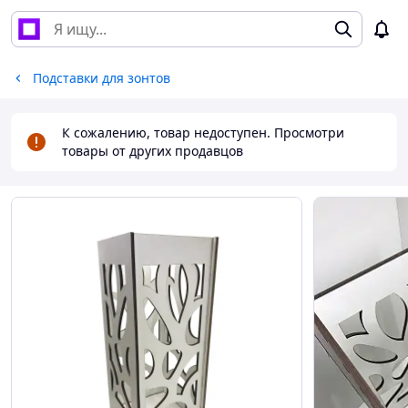
Подставки для зонтов
К сожалению, товар недоступен. Просмотри
товары от других продавцов