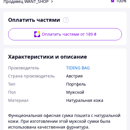
100%
Продавец WANT_SHOP
Оплатить частями
Оплатить частями от 189 ₴
Характеристики и описание
Производитель
TIDING BAG
Страна производитель
Австрия
Тип
Портфель
Пол
Мужской
Материал
Натуральная кожа
Функциональная офисная сумка пошита с натуральной
кожи. При изготовлении этой мужской сумки была
использована качественная фурнитура.