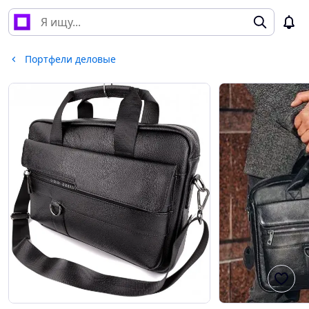
Портфели деловые