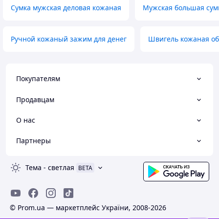
Сумка мужская деловая кожаная
Мужская большая сум
Ручной кожаный зажим для денег
Швигель кожаная о
Покупателям
Продавцам
О нас
Партнеры
Тема
-
светлая
BETA
© Prom.ua — маркетплейс України, 2008-2026