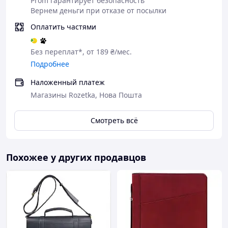
Prom гарантирует безопасность
Вернем деньги при отказе от посылки
Оплатить частями
Без переплат*, от 189 ₴/мес.
Подробнее
Наложенный платеж
Магазины Rozetka, Нова Пошта
Смотреть всё
Похожее у других продавцов