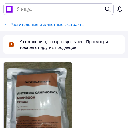
Растительные и животные экстракты
К сожалению, товар недоступен. Просмотри
товары от других продавцов