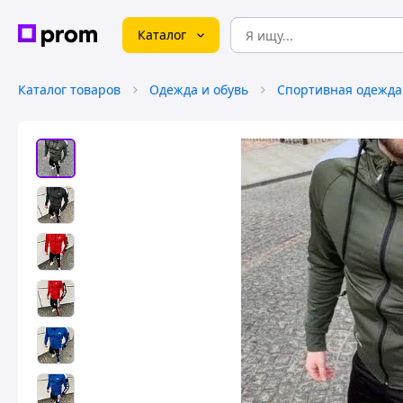
Каталог
Каталог товаров
Одежда и обувь
Спортивная одежда