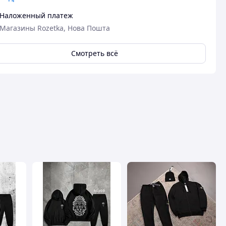
Наложенный платеж
Магазины Rozetka, Нова Пошта
Смотреть всё