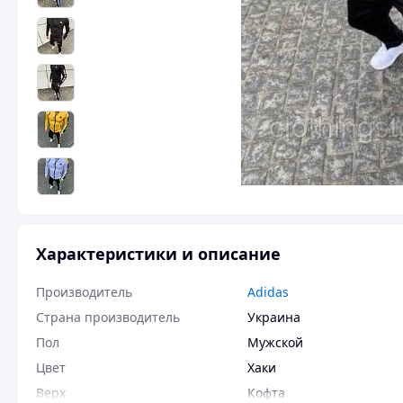
Характеристики и описание
Производитель
Adidas
Страна производитель
Украина
Пол
Мужской
Цвет
Хаки
Верх
Кофта