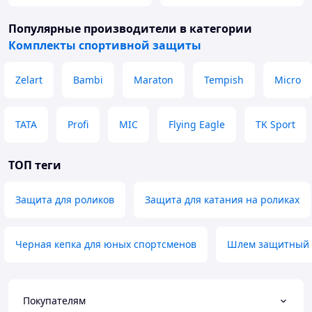
Популярные производители
в категории
Комплекты спортивной защиты
Zelart
Bambi
Maraton
Tempish
Micro
TATA
Profi
MIC
Flying Eagle
TK Sport
ТОП теги
Защита для роликов
Защита для катания на роликах
Черная кепка для юных спортсменов
Шлем защитный 
Покупателям