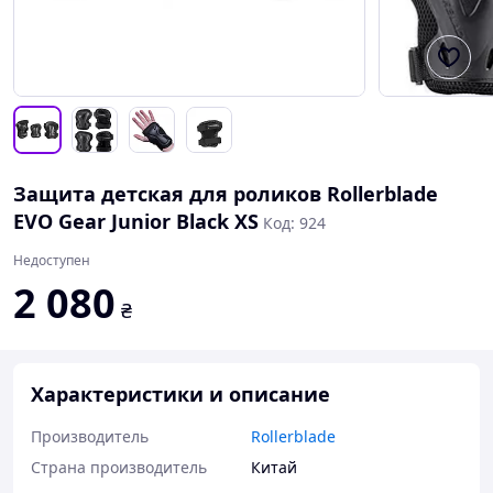
Защита детская для роликов Rollerblade
EVO Gear Junior Black XS
Код: 924
Недоступен
2 080
₴
Характеристики и описание
Производитель
Rollerblade
Страна производитель
Китай