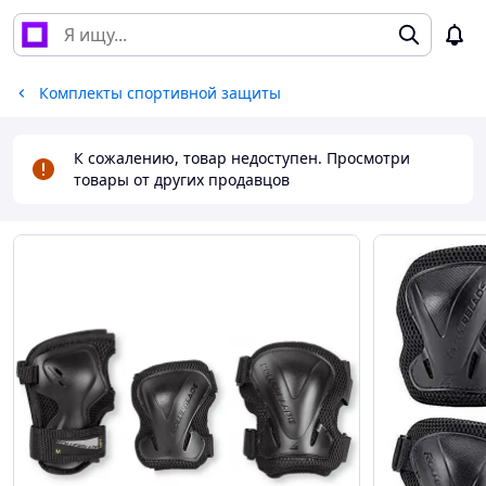
Комплекты спортивной защиты
К сожалению, товар недоступен. Просмотри
товары от других продавцов