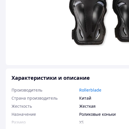
Характеристики и описание
Производитель
Rollerblade
Страна производитель
Китай
Жесткость
Жесткая
Назначение
Роликовые коньки
Размер
XS