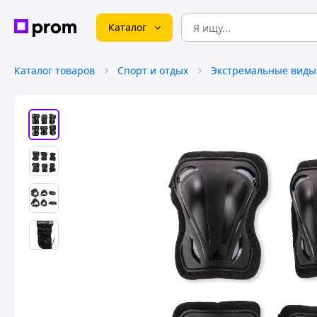
Каталог
Каталог товаров
Спорт и отдых
Экстремальные виды