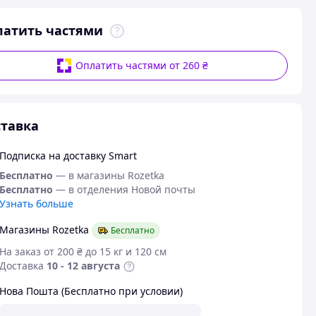
латить частями
Оплатить частями от 260 ₴
тавка
Подписка на доставку Smart
Бесплатно
— в магазины Rozetka
Бесплатно
— в отделения Новой почты
Узнать больше
Магазины Rozetka
Бесплатно
На заказ от 200 ₴ до 15 кг и 120 см
Доставка
10 - 12 августа
Нова Пошта (Бесплатно при условии)