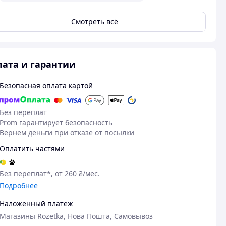
Смотреть всё
ата и гарантии
Безопасная оплата картой
Без переплат
Prom гарантирует безопасность
Вернем деньги при отказе от посылки
Оплатить частями
Без переплат*, от 260 ₴/мес.
Подробнее
Наложенный платеж
Магазины Rozetka, Нова Пошта, Самовывоз