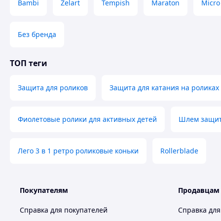
Bambi
Zelart
Tempish
Maraton
Micro
Без бренда
ТОП теги
Защита для роликов
Защита для катания на роликах
Фиолетовые ролики для активных детей
Шлем защит
Лего 3 в 1 ретро роликовые коньки
Rollerblade
Покупателям
Продавцам
Справка для покупателей
Справка для