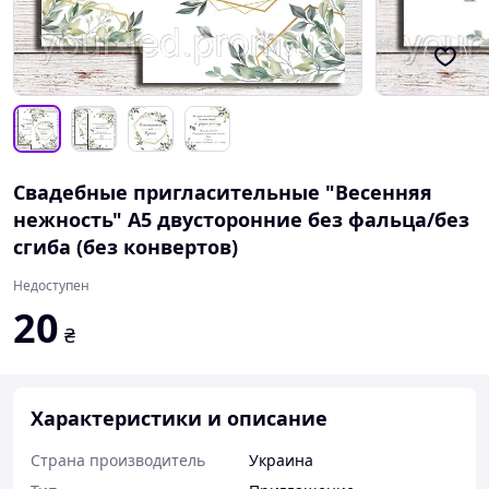
Свадебные пригласительные "Весенняя
нежность" А5 двусторонние без фальца/без
сгиба (без конвертов)
Недоступен
20
₴
Характеристики и описание
Страна производитель
Украина