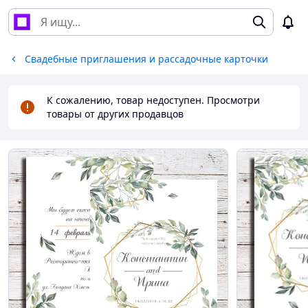
Свадебные приглашения и рассадочные карточки
К сожалению, товар недоступен. Просмотри
товары от других продавцов