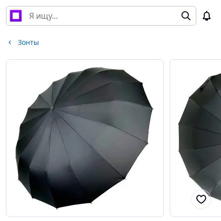
Зонты