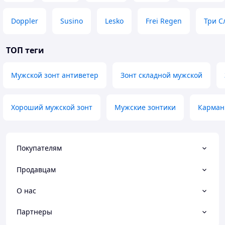
Doppler
Susino
Lesko
Frei Regen
Три С
ТОП теги
Мужской зонт антиветер
Зонт складной мужской
Хороший мужской зонт
Мужские зонтики
Карман
Покупателям
Продавцам
О нас
Партнеры