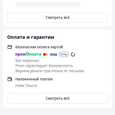
Смотреть всё
Оплата и гарантии
Безопасная оплата картой
Без переплат
Prom гарантирует безопасность
Вернем деньги при отказе от посылки
Наложенный платеж
Нова Пошта
Смотреть всё