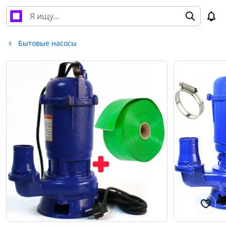
Бытовые насосы