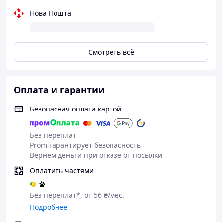
Нова Пошта
Смотреть всё
Оплата и гарантии
Безопасная оплата картой
Без переплат
Prom гарантирует безопасность
Вернем деньги при отказе от посылки
Оплатить частями
Без переплат*, от 56 ₴/мес.
Подробнее