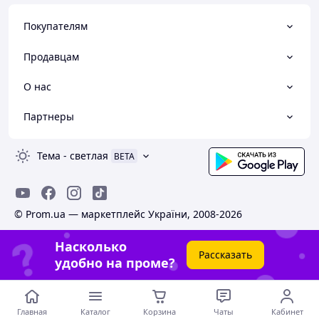
Покупателям
Продавцам
О нас
Партнеры
Тема
-
светлая
BETA
© Prom.ua — маркетплейс України, 2008-2026
Насколько
Рассказать
удобно на проме?
Главная
Каталог
Корзина
Чаты
Кабинет