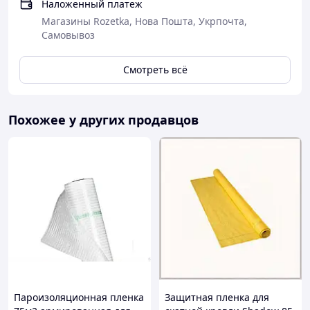
Наложенный платеж
Магазины Rozetka, Нова Пошта, Укрпочта,
Самовывоз
Смотреть всё
Похожее у других продавцов
Пароизоляционная пленка
Защитная пленка для