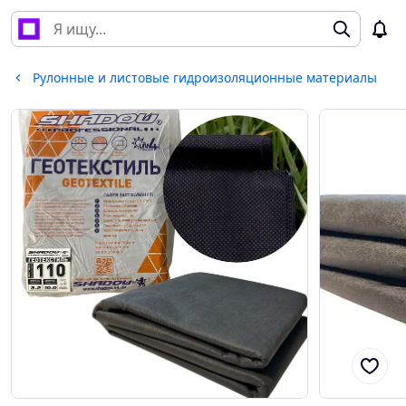
Рулонные и листовые гидроизоляционные материалы