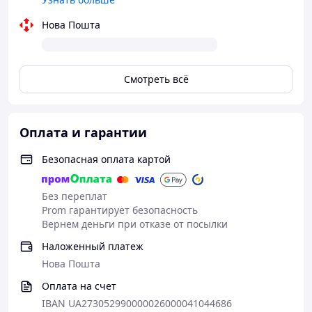
Нова Пошта
Смотреть всё
Оплата и гарантии
Безопасная оплата картой
Без переплат
Prom гарантирует безопасность
Вернем деньги при отказе от посылки
Наложенный платеж
Нова Пошта
Оплата на счет
IBAN UA273052990000026000041044686