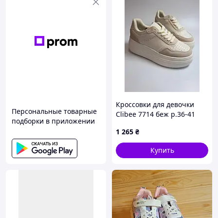
Кроссовки для девочки
Персональные товарные
Clibee 7714 беж р.36-41
подборки в приложении
1 265
₴
Купить