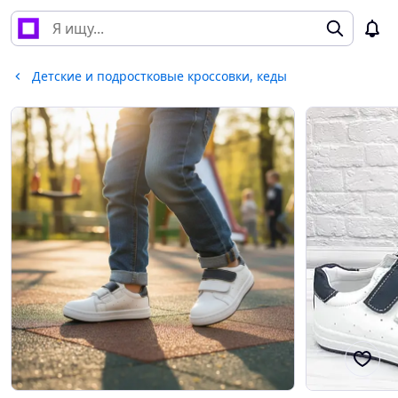
Детские и подростковые кроссовки, кеды