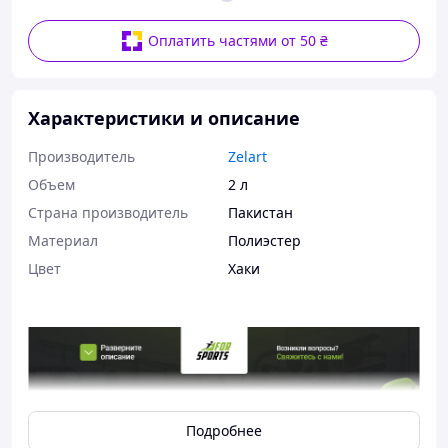
Оплатить частями от 50 ₴
Характеристики и описание
Производитель
Zelart
Объем
2 л
Страна производитель
Пакистан
Материал
Полиэстер
Цвет
Хаки
Подробнее