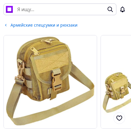
Армейские спецсумки и рюкзаки