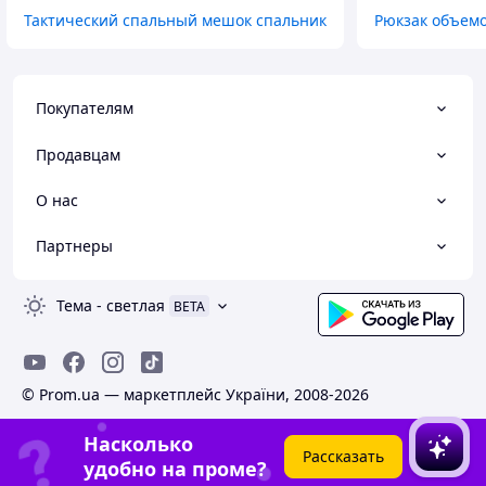
Тактический спальный мешок спальник
Рюкзак объемо
Покупателям
Продавцам
О нас
Партнеры
Тема
-
светлая
BETA
© Prom.ua — маркетплейс України, 2008-2026
Насколько
Рассказать
удобно на проме?