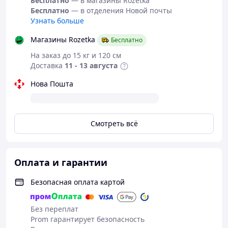
Бесплатно
— в магазины Rozetka
Бесплатно
— в отделения Новой почты
Узнать больше
Магазины Rozetka
Бесплатно
На заказ до 15 кг и 120 см
Доставка
11 - 13 августа
Нова Пошта
Смотреть всё
Оплата и гарантии
Безопасная оплата картой
Без переплат
Prom гарантирует безопасность