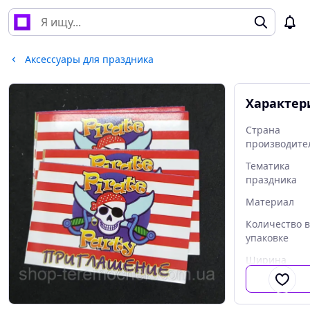
Аксессуары для праздника
Характер
Страна
производите
Тематика
праздника
Материал
Количество 
упаковке
Ширина