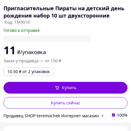
Пригласительные Пираты на детский день
рождения набор 10 шт двухсторонние
Код: TM9010
Готово к отправке
11
₴/упаковка
Заказ у продавца — от 150 ₴
10.50
₴
от 2 упаковок
Купить
Купить сейчас
100%
Продавец SHOP-teremochek Интернет магазин