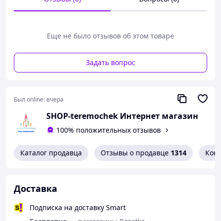
Еще не было отзывов об этом товаре
Задать вопрос
Был online:
вчера
SHOP-teremochek Интернет магазин
100% положительных отзывов
Каталог продавца
Отзывы о продавце
1314
Кон
Доставка
Подписка на доставку Smart