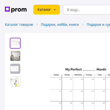
Каталог
Каталог товаров
Подарки, хобби, книги
Подарки и с