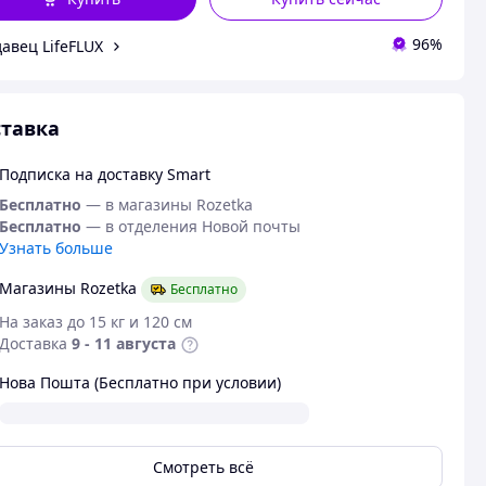
96%
авец LifeFLUX
тавка
Подписка на доставку Smart
Бесплатно
— в магазины Rozetka
Бесплатно
— в отделения Новой почты
Узнать больше
Магазины Rozetka
Бесплатно
На заказ до 15 кг и 120 см
Доставка
9 - 11 августа
Нова Пошта (Бесплатно при условии)
Смотреть всё