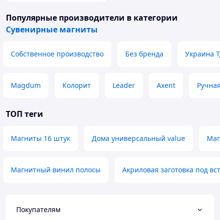
Популярные производители
в категории
Сувенирные магниты
Собственное производство
Без бренда
Украина 
Magdum
Колорит
Leader
Axent
Ручная
ТОП теги
Магниты 16 штук
Дома универсальный value
Маг
Магнитный винил полосы
Акриловая заготовка под вс
Покупателям