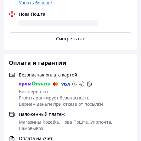
Узнать больше
Нова Пошта
Смотреть всё
Оплата и гарантии
Безопасная оплата картой
Без переплат
Prom гарантирует безопасность
Вернем деньги при отказе от посылки
Наложенный платеж
Магазины Rozetka, Нова Пошта, Укрпочта,
Самовывоз
Оплата на счет