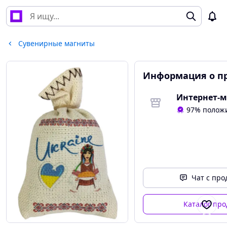
Сувенирные магниты
Информация о п
97% полож
Чат с пр
Каталог про