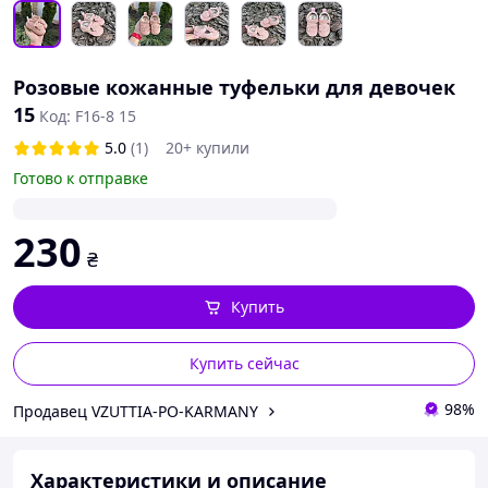
Розовые кожанные туфельки для девочек
15
Код: F16-8 15
5.0
(1)
20+ купили
Готово к отправке
230
₴
Купить
Купить сейчас
98%
Продавец VZUTTIA-PO-KARMANY
Характеристики и описание