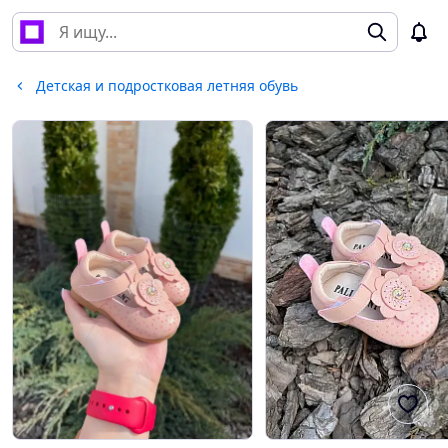
Детская и подростковая летняя обувь