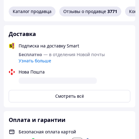
Каталог продавца
Отзывы о продавце
3771
Кон
Доставка
Подписка на доставку Smart
Бесплатно
— в отделения Новой почты
Узнать больше
Нова Пошта
Смотреть всё
Оплата и гарантии
Безопасная оплата картой