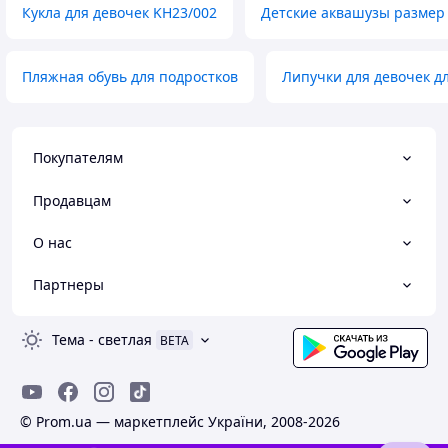
Кукла для девочек KH23/002
Детские аквашузы размер
Пляжная обувь для подростков
Липучки для девочек д
Покупателям
Продавцам
О нас
Партнеры
Тема
-
светлая
BETA
© Prom.ua — маркетплейс України, 2008-2026