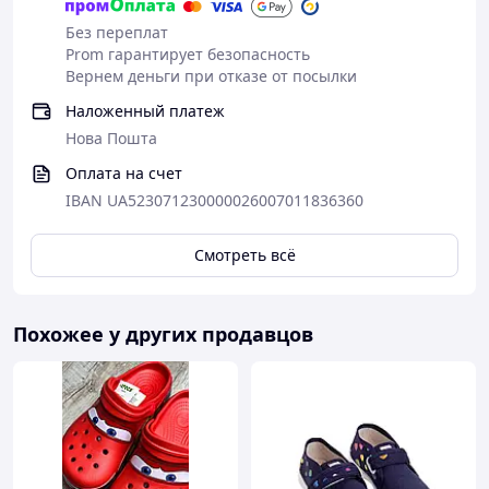
Без переплат
Prom гарантирует безопасность
Вернем деньги при отказе от посылки
Наложенный платеж
Нова Пошта
Оплата на счет
IBAN UA523071230000026007011836360
Смотреть всё
Похожее у других продавцов