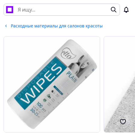
Расходные материалы для салонов красоты