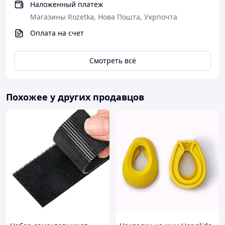
Наложенный платеж
Магазины Rozetka, Нова Пошта, Укрпочта
Оплата на счет
Смотреть всё
Похожее у других продавцов