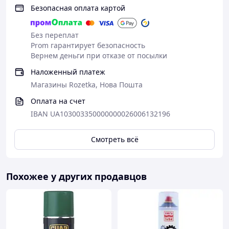
Безопасная оплата картой
Без переплат
Prom гарантирует безопасность
Вернем деньги при отказе от посылки
Наложенный платеж
Магазины Rozetka, Нова Пошта
Оплата на счет
IBAN UA103003350000000026006132196
Смотреть всё
Похожее у других продавцов