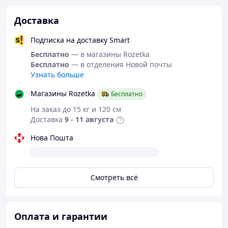
Доставка
Подписка на доставку Smart
Бесплатно
— в магазины Rozetka
Бесплатно
— в отделения Новой почты
Узнать больше
Магазины Rozetka
Бесплатно
На заказ до 15 кг и 120 см
Доставка
9 - 11 августа
Нова Пошта
Смотреть всё
Оплата и гарантии