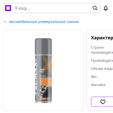
Автомобильные универсальные смазки
Характе
Страна
производит
Производит
Объем жидк
Вес
Фасовка