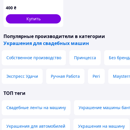
400
₴
Купить
Популярные производители
в категории
Украшения для свадебных машин
Собственное производство
Принцесса
Без бренд
Экспресс Удачи
Ручная Работа
Peri
Mayster
ТОП теги
Свадебные ленты на машину
Украшение машины бан
Украшения для автомобилей
Украшения на машину