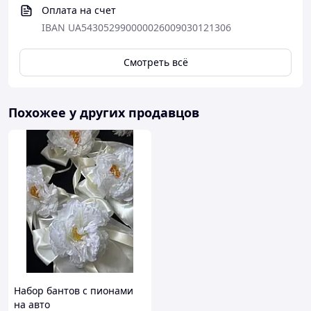
Оплата на счет
IBAN UA543052990000026009030121306
Смотреть всё
Похожее у других продавцов
Набор бантов с пионами
на авто