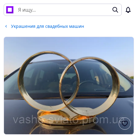
Украшения для свадебных машин