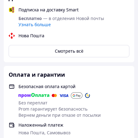
Подписка на доставку Smart
Бесплатно
— в отделения Новой почты
Узнать больше
Нова Пошта
Смотреть всё
Оплата и гарантии
Безопасная оплата картой
Без переплат
Prom гарантирует безопасность
Вернем деньги при отказе от посылки
Наложенный платеж
Нова Пошта, Самовывоз