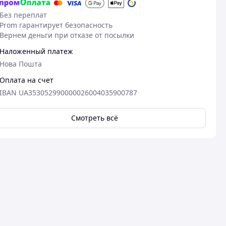
Без переплат
Prom гарантирует безопасность
Вернем деньги при отказе от посылки
Наложенный платеж
Нова Пошта
Оплата на счет
IBAN UA353052990000026004035900787
Смотреть всё