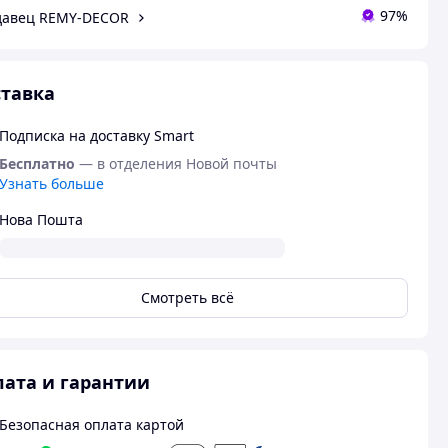
97%
давец REMY-DECOR
тавка
Подписка на доставку Smart
Бесплатно
— в отделения Новой почты
Узнать больше
Нова Пошта
Смотреть всё
ата и гарантии
Безопасная оплата картой