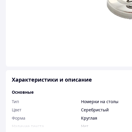
Характеристики и описание
Основные
Тип
Номерки на столы
Цвет
Серебристый
Форма
Круглая
Наличие текста
Нет