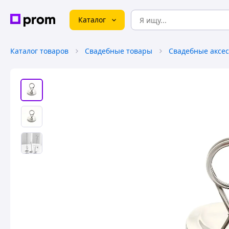
Каталог
Каталог товаров
Свадебные товары
Свадебные аксе