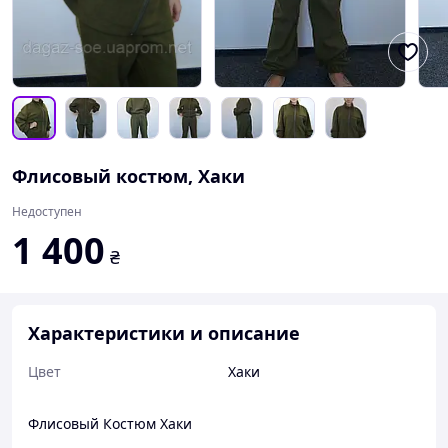
Флисовый костюм, Хаки
Недоступен
1 400
₴
Характеристики и описание
Цвет
Хаки
Флисовый Костюм Хаки