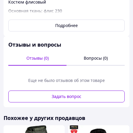
Костюм флисовый
Основная ткань: флис 230
Костюм состоит из двух предметов: куртка на молнии +
Подробнее
брюки
Очень теплый уютный костюм
Отзывы и вопросы
Отзывы (0)
Вопросы (0)
Еще не было отзывов об этом товаре
Задать вопрос
Похожее у других продавцов