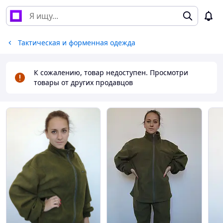
Тактическая и форменная одежда
К сожалению, товар недоступен. Просмотри
товары от других продавцов