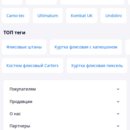
Camo-tec
Ultimatum
Kombat UK
Undolini
ТОП теги
Флисовые штаны
Куртка флисовая с капюшоном
Костюм флисовый Carters
Куртка флисовая пиксель
Покупателям
Продавцам
О нас
Партнеры