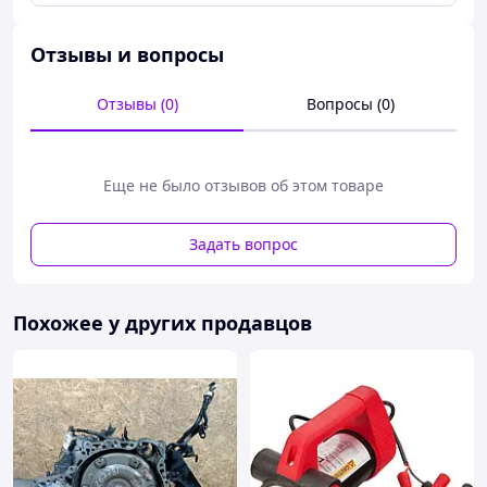
Отзывы и вопросы
Отзывы (0)
Вопросы (0)
Еще не было отзывов об этом товаре
Задать вопрос
Похожее у других продавцов