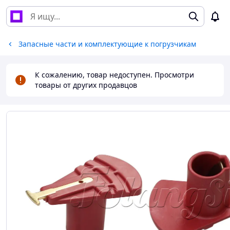
Запасные части и комплектующие к погрузчикам
К сожалению, товар недоступен. Просмотри
товары от других продавцов