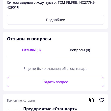
Сигнал заднього ходу, зумер, TCM FB,FRB, HC277H2-
42901¶
Подробнее
Отзывы и вопросы
Отзывы (0)
Вопросы (0)
Еще не было отзывов об этом товаре
Задать вопрос
Был online:
сегодня
Предприятие «Cтандарт»