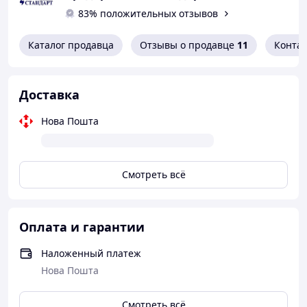
83% положительных отзывов
Каталог продавца
Отзывы о продавце
11
Конта
Доставка
Нова Пошта
Смотреть всё
Оплата и гарантии
Наложенный платеж
Нова Пошта
Смотреть всё