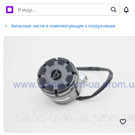
Запасные части и комплектующие к погрузчикам