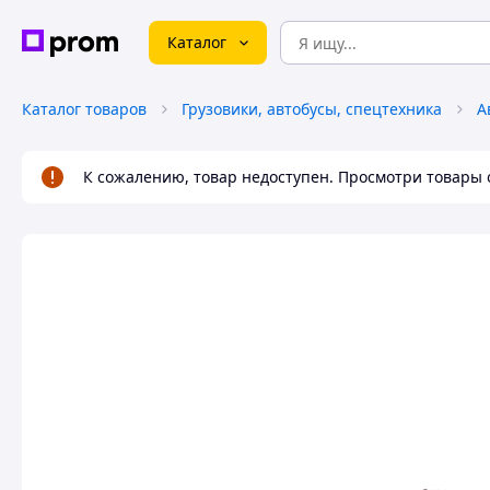
Каталог
Каталог товаров
Грузовики, автобусы, спецтехника
А
К сожалению, товар недоступен. Просмотри товары 