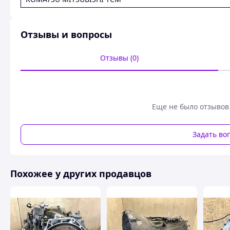
Отзывы и вопросы
Отзывы (0)
Еще не было отзывов
Задать во
Похожее у других продавцов