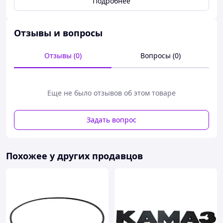
Подробнее
Отзывы и вопросы
Отзывы (0)
Вопросы (0)
Еще не было отзывов об этом товаре
Задать вопрос
Похожее у других продавцов