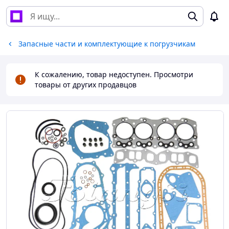
Запасные части и комплектующие к погрузчикам
К сожалению, товар недоступен. Просмотри
товары от других продавцов