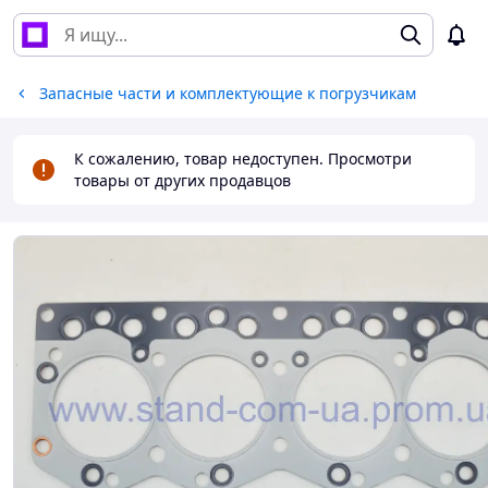
Запасные части и комплектующие к погрузчикам
К сожалению, товар недоступен. Просмотри
товары от других продавцов