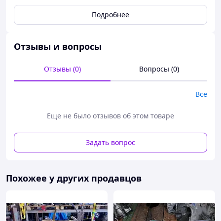
Подробнее
Отзывы и вопросы
Отзывы (0)
Вопросы (0)
Все
Еще не было отзывов об этом товаре
Задать вопрос
Похожее у других продавцов