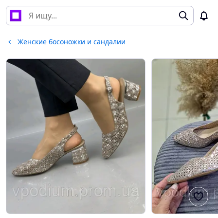
Женские босоножки и сандалии