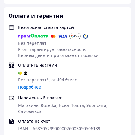
Оплата и гарантии
Безопасная оплата картой
Без переплат
Prom гарантирует безопасность
Вернем деньги при отказе от посылки
Оплатить частями
Без переплат*, от 404 ₴/мес.
Подробнее
Наложенный платеж
Магазины Rozetka, Нова Пошта, Укрпочта,
Самовывоз
Оплата на счет
IBAN UA633052990000026003050506189