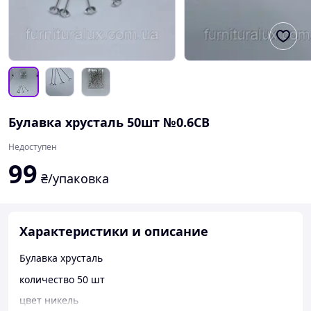
Булавка хрусталь 50шт №0.6СВ
Недоступен
99
₴/упаковка
Характеристики и описание
Булавка хрусталь
количество 50 шт
цвет никель