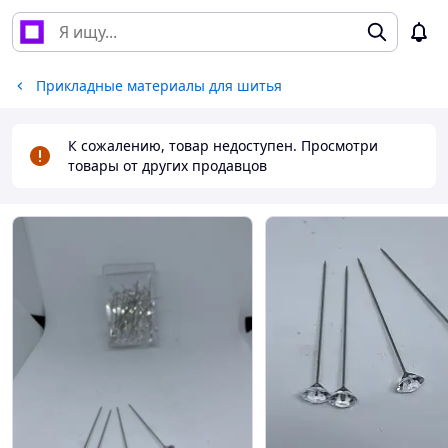
Прикладные материалы для шитья
К сожалению, товар недоступен. Просмотри
товары от других продавцов