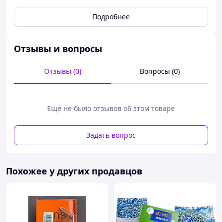
Подробнее
Отзывы и вопросы
Отзывы (0)
Вопросы (0)
Еще не было отзывов об этом товаре
Задать вопрос
Похожее у других продавцов