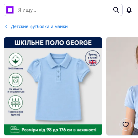
Детские футболки и майки