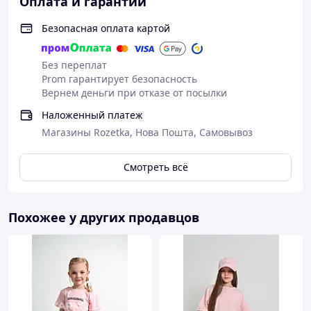
Оплата и гарантии
Безопасная оплата картой
Без переплат
Prom гарантирует безопасность
Вернем деньги при отказе от посылки
Наложенный платеж
Магазины Rozetka, Нова Пошта, Самовывоз
Смотреть всё
Похожее у других продавцов