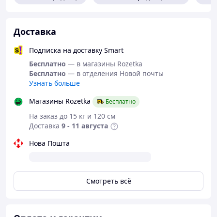
Доставка
Подписка на доставку Smart
Бесплатно
— в магазины Rozetka
Бесплатно
— в отделения Новой почты
Узнать больше
Магазины Rozetka
Бесплатно
На заказ до 15 кг и 120 см
Доставка
9 - 11 августа
Нова Пошта
Смотреть всё