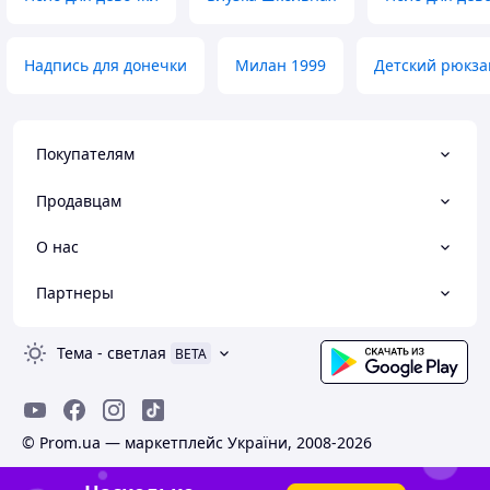
Надпись для донечки
Милан 1999
Детский рюкза
Покупателям
Продавцам
О нас
Партнеры
Тема
-
светлая
BETA
© Prom.ua — маркетплейс України, 2008-2026