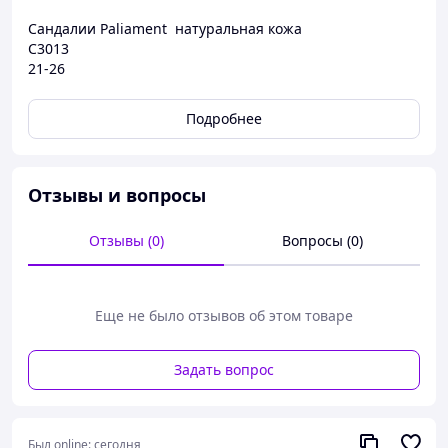
Сандалии Paliament натуральная кожа
C3013
21-26
Подробнее
Отзывы и вопросы
Отзывы (0)
Вопросы (0)
Еще не было отзывов об этом товаре
Задать вопрос
Был online:
сегодня