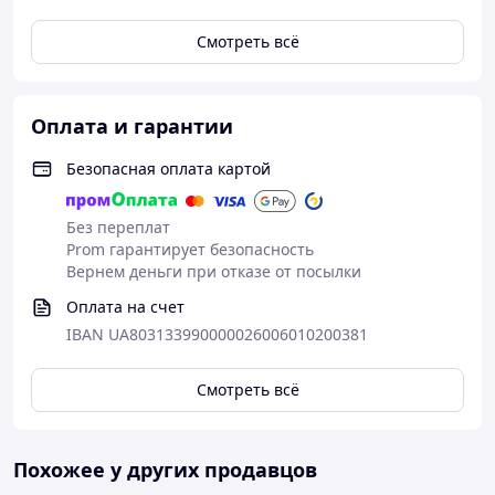
Смотреть всё
Оплата и гарантии
Безопасная оплата картой
Без переплат
Prom гарантирует безопасность
Вернем деньги при отказе от посылки
Оплата на счет
IBAN UA803133990000026006010200381
Смотреть всё
Похожее у других продавцов