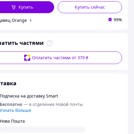
Купить
Купить сейчас
99%
авец Orange
латить частями
Оплатить частями от 379 ₴
тавка
Подписка на доставку Smart
Бесплатно
— в отделения Новой почты
Узнать больше
Нова Пошта