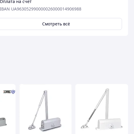
Оплата на счет
IBAN UA963052990000026000014906988
Смотреть всё