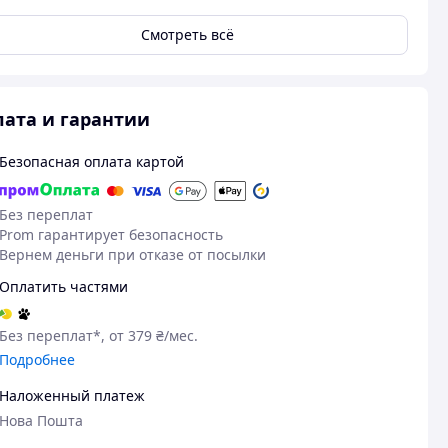
Смотреть всё
ата и гарантии
Безопасная оплата картой
Без переплат
Prom гарантирует безопасность
Вернем деньги при отказе от посылки
Оплатить частями
Без переплат*, от 379 ₴/мес.
Подробнее
Наложенный платеж
Нова Пошта