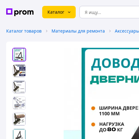
Каталог
Каталог товаров
Материалы для ремонта