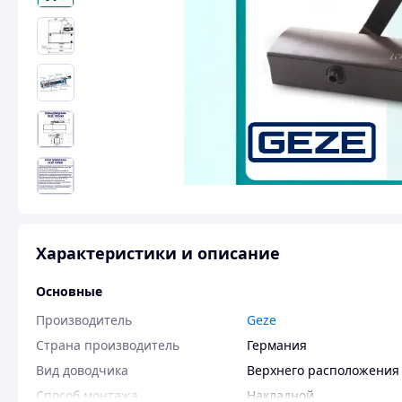
Характеристики и описание
Основные
Производитель
Geze
Страна производитель
Германия
Вид доводчика
Верхнего расположения
Способ монтажа
Накладной