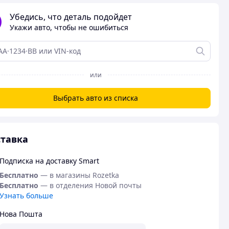
Убедись, что деталь подойдет
Укажи авто, чтобы не ошибиться
или
Выбрать авто из списка
тавка
Подписка на доставку Smart
Бесплатно
— в магазины Rozetka
Бесплатно
— в отделения Новой почты
Узнать больше
Нова Пошта