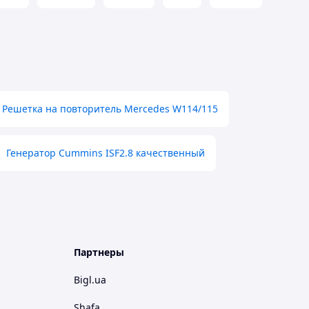
Решетка на повторитель Mercedes W114/115
Генератор Cummins ISF2.8 качественный
Партнеры
Bigl.ua
Shafa