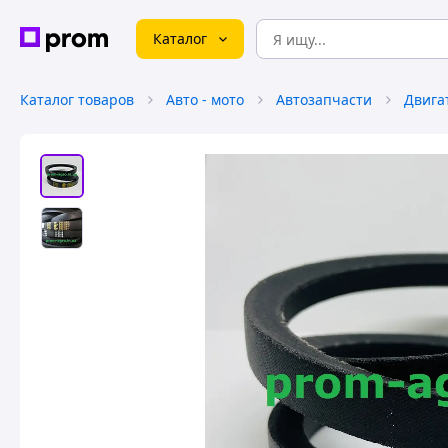
Каталог
Каталог товаров
Авто - мото
Автозапчасти
Двига