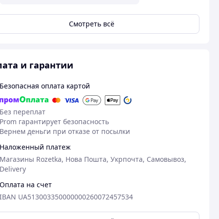
Смотреть всё
ата и гарантии
Безопасная оплата картой
Без переплат
Prom гарантирует безопасность
Вернем деньги при отказе от посылки
Наложенный платеж
Магазины Rozetka, Нова Пошта, Укрпочта, Самовывоз,
Delivery
Оплата на счет
IBAN UA513003350000000260072457534