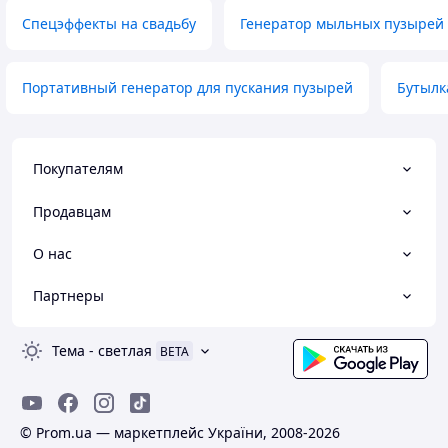
Спецэффекты на свадьбу
Генератор мыльных пузырей 
Портативный генератор для пускания пузырей
Бутылк
Покупателям
Продавцам
О нас
Партнеры
Тема
-
светлая
BETA
© Prom.ua — маркетплейс України, 2008-2026