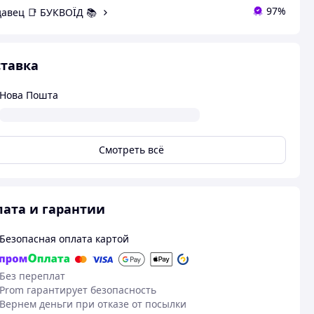
97%
авец 📑 БУКВОЇД 📚
тавка
Нова Пошта
Смотреть всё
ата и гарантии
Безопасная оплата картой
Без переплат
Prom гарантирует безопасность
Вернем деньги при отказе от посылки