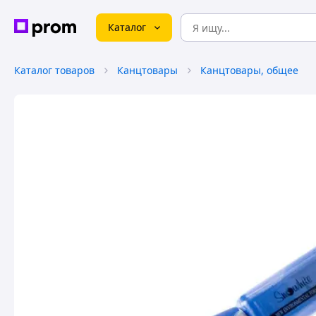
Каталог
Каталог товаров
Канцтовары
Канцтовары, общее