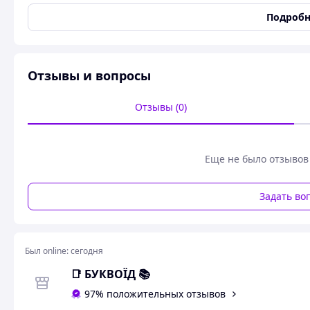
Подробн
Отзывы и вопросы
Отзывы (0)
Еще не было отзывов
Задать во
Был online:
сегодня
📑 БУКВОЇД 📚
97% положительных отзывов