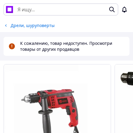
Дрели, шуруповерты
К сожалению, товар недоступен. Просмотри
товары от других продавцов