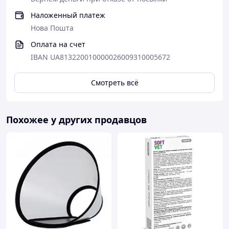
Наложенный платеж
Нова Пошта
Оплата на счет
IBAN UA813220010000026009310005672
Смотреть всё
Похожее у других продавцов