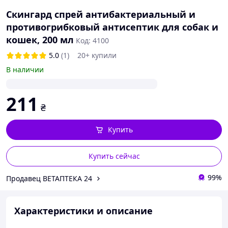
Скингард спрей антибактериальный и
противогрибковый антисептик для собак и
кошек, 200 мл
Код: 4100
5.0
(1)
20+ купили
В наличии
211
₴
Купить
Купить сейчас
99%
Продавец ВЕТАПТЕКА 24
Характеристики и описание