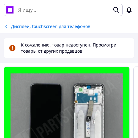
Дисплей, touchscreen для телефонов
К сожалению, товар недоступен. Просмотри
товары от других продавцов