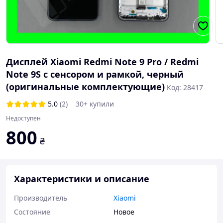
Дисплей Xiaomi Redmi Note 9 Pro / Redmi
Note 9S с сенсором и рамкой, черный
(оригинальные комплектующие)
Код: 28417
5.0
(2)
30+ купили
Недоступен
800
₴
Характеристики и описание
Производитель
Xiaomi
Состояние
Новое