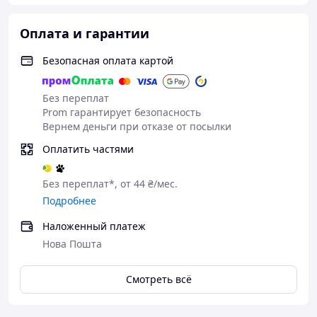
Оплата и гарантии
Безопасная оплата картой
Без переплат
Prom гарантирует безопасность
Вернем деньги при отказе от посылки
Оплатить частями
Без переплат*, от 44 ₴/мес.
Подробнее
Наложенный платеж
Нова Пошта
Смотреть всё