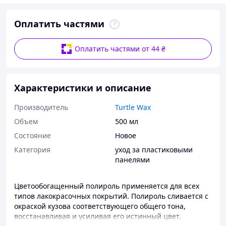
Оплатить частями
Оплатить частями от 44 ₴
Характеристики и описание
Производитель
Turtle Wax
Объем
500 мл
Состояние
Новое
Категория
уход за пластиковыми
панелями
Цветообогащенный полироль применяется для всех
типов лакокрасочных покрытий. Полироль сливается с
окраской кузова соответствующего общего тона,
восстанавливая и усиливая его истинный цвет.