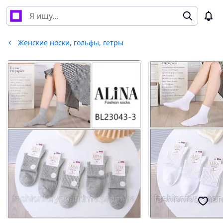
Женские носки, гольфы, гетры