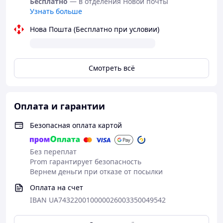
Бесплатно
— в отделения Новой почты
Узнать больше
Нова Пошта (Бесплатно при условии)
Смотреть всё
Оплата и гарантии
Безопасная оплата картой
Без переплат
Prom гарантирует безопасность
Вернем деньги при отказе от посылки
Оплата на счет
IBAN UA743220010000026003350049542