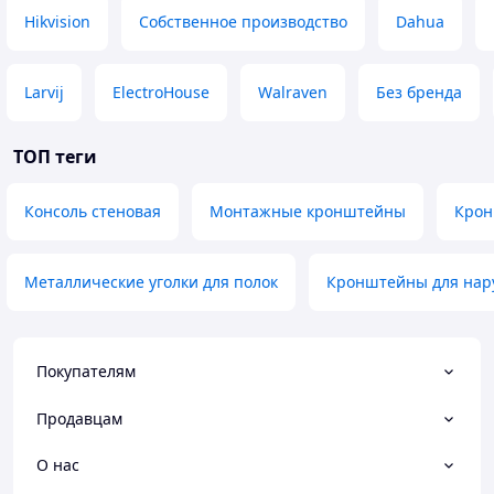
Hikvision
Собственное производство
Dahua
Larvij
ElectroHouse
Walraven
Без бренда
ТОП теги
Консоль стеновая
Монтажные кронштейны
Крон
Металлические уголки для полок
Кронштейны для нар
Покупателям
Продавцам
О нас