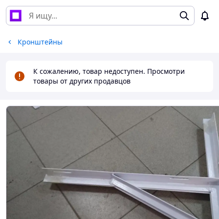
Кронштейны
К сожалению, товар недоступен. Просмотри
товары от других продавцов