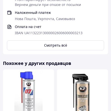
Вернем деньги при отказе от посылки
Наложенный платеж
Нова Пошта, Укрпочта, Самовывоз
Оплата на счет
IBAN UA113223130000026006000003213
Смотреть всё
Похожее у других продавцов