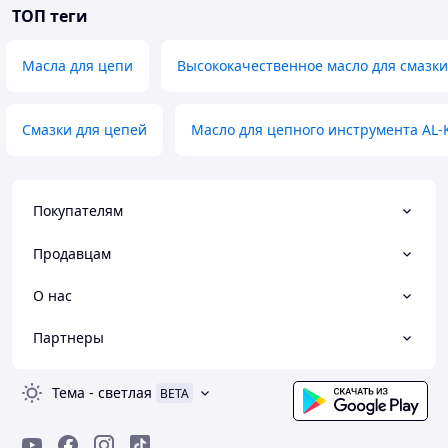
ТОП теги
Масла для цепи
Высококачественное масло для смазк
Смазки для цепей
Масло для цепного инструмента AL-
Покупателям
Продавцам
О нас
Партнеры
Тема
-
светлая
BETA