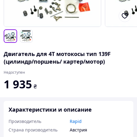
Двигатель для 4Т мотокосы тип 139F
(цилиндр/поршень/ картер/мотор)
Недоступен
1 935
₴
Характеристики и описание
Производитель
Rapid
Страна производитель
Австрия