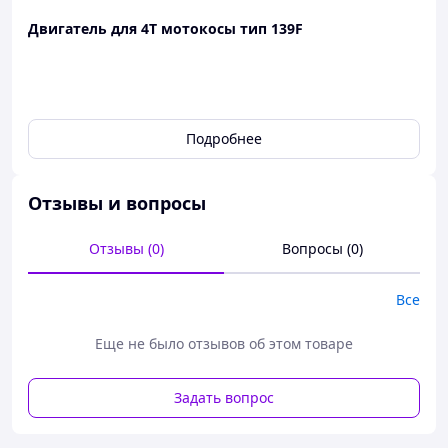
Двигатель для 4Т мотокосы тип 139F
Подробнее
Отзывы и вопросы
Отзывы (0)
Вопросы (0)
Все
Еще не было отзывов об этом товаре
Задать вопрос