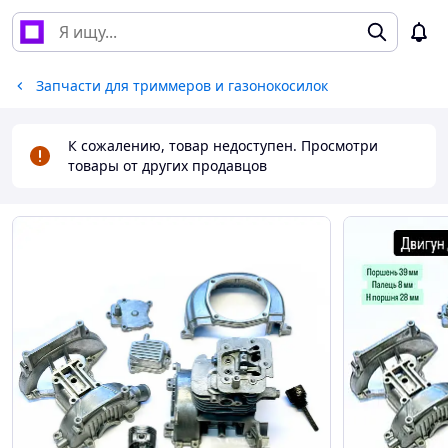
Запчасти для триммеров и газонокосилок
К сожалению, товар недоступен. Просмотри
товары от других продавцов