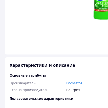
Характеристики и описание
Основные атрибуты
Производитель
Domestos
Страна производитель
Венгрия
Пользовательские характеристики
Наличие
Да