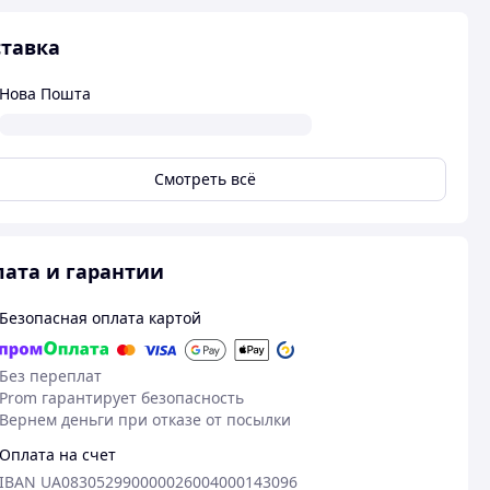
тавка
Нова Пошта
Смотреть всё
ата и гарантии
Безопасная оплата картой
Без переплат
Prom гарантирует безопасность
Вернем деньги при отказе от посылки
Оплата на счет
IBAN UA083052990000026004000143096