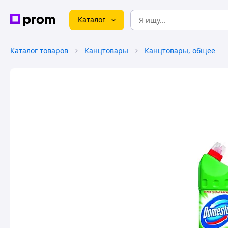
Каталог
Каталог товаров
Канцтовары
Канцтовары, общее