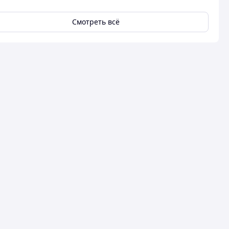
Смотреть всё