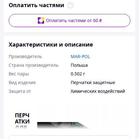
Оплатить частями
Оплатить частями от 60 ₴
Характеристики и описание
Производитель
MAR-POL
Страна производитель
Польша
Вес пары
0.502 г
Вид изделия
Перчатки защитные
Защита от
Химических воздействий
ПЕРЧ
АТКИ
ДЛЯ
ПЕСК