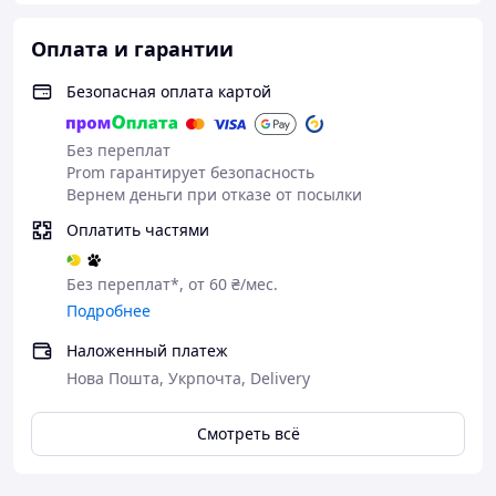
Оплата и гарантии
Безопасная оплата картой
Без переплат
Prom гарантирует безопасность
Вернем деньги при отказе от посылки
Оплатить частями
Без переплат*, от 60 ₴/мес.
Подробнее
Наложенный платеж
Нова Пошта, Укрпочта, Delivery
Смотреть всё