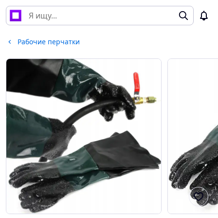
Рабочие перчатки