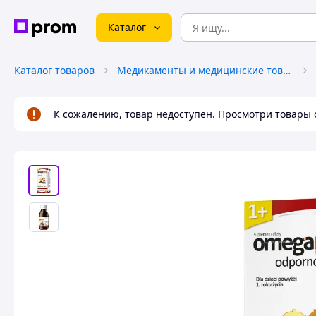
Каталог
Каталог товаров
Медикаменты и медицинские товары
К сожалению, товар недоступен. Просмотри товары 