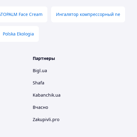
ATOPALM Face Cream
Ингалятор компрессорный ne
Polska Ekologia
Партнеры
Bigl.ua
Shafa
Kabanchik.ua
Вчасно
Zakupivli.pro