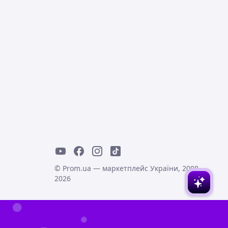
© Prom.ua — маркетплейс України, 2008-
2026