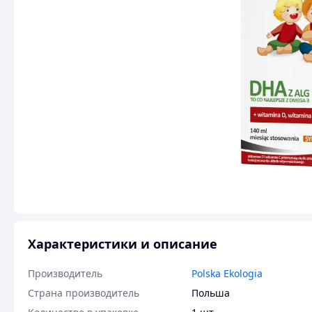
Характеристики и описание
Производитель
Polska Ekologia
Страна производитель
Польша