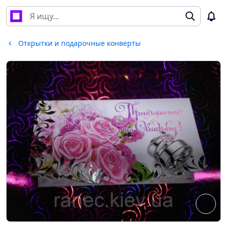
Открытки и подарочные конверты