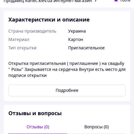
Продавец Ranec.kiev.ua интернет-магазин
Характеристики и описание
Страна производитель
Украина
Материал
Картон
Тип открытки
Пригласительное
Открытка пригласительная ( приглашение ) на свадьбу
" Розы" Закрывается на сердечка Внутри есть место для
подписи открытки
Подробнее
Отзывы и вопросы
Отзывы (0)
Вопросы (0)