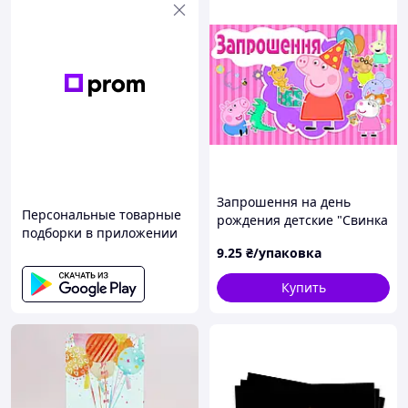
Запрошення на день
Персональные товарные
рождения детские "Свинка
подборки в приложении
Пеппа" 10 шт
9
.25
₴/упаковка
Купить