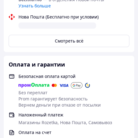
Узнать больше
Нова Пошта (Бесплатно при условии)
Смотреть всё
Оплата и гарантии
Безопасная оплата картой
Без переплат
Prom гарантирует безопасность
Вернем деньги при отказе от посылки
Наложенный платеж
Магазины Rozetka, Нова Пошта, Самовывоз
Оплата на счет