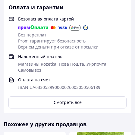
Оплата и гарантии
Безопасная оплата картой
Без переплат
Prom гарантирует безопасность
Вернем деньги при отказе от посылки
Наложенный платеж
Магазины Rozetka, Нова Пошта, Укрпочта,
Самовывоз
Оплата на счет
IBAN UA633052990000026003050506189
Смотреть всё
Похожее у других продавцов