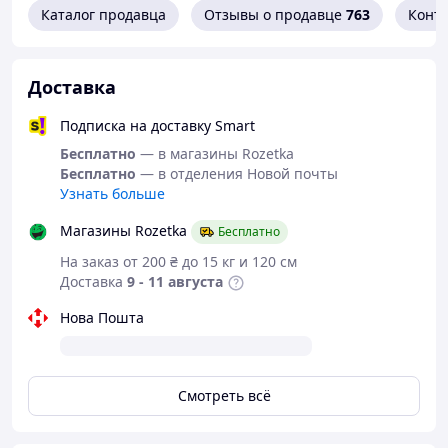
Каталог продавца
Отзывы о продавце
763
Конт
Доставка
Подписка на доставку Smart
Бесплатно
— в магазины Rozetka
Бесплатно
— в отделения Новой почты
Узнать больше
Магазины Rozetka
Бесплатно
На заказ от 200 ₴ до 15 кг и 120 см
Доставка
9 - 11 августа
Нова Пошта
Смотреть всё