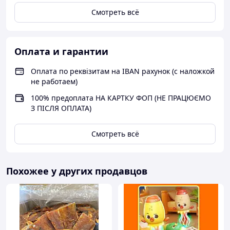
Смотреть всё
Оплата и гарантии
Оплата по реквізитам на IBAN рахунок (с наложкой
не работаем)
100% предоплата НА КАРТКУ ФОП (НЕ ПРАЦЮЄМО
З ПІСЛЯ ОПЛАТА)
Смотреть всё
Похожее у других продавцов