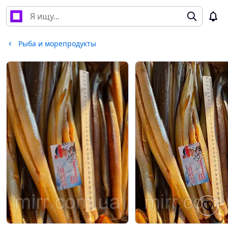
Рыба и морепродукты